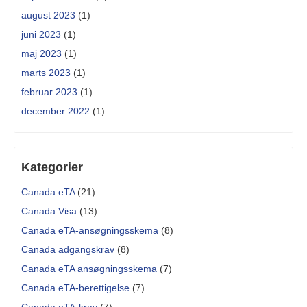
august 2023
(1)
juni 2023
(1)
maj 2023
(1)
marts 2023
(1)
februar 2023
(1)
december 2022
(1)
Kategorier
Canada eTA
(21)
Canada Visa
(13)
Canada eTA-ansøgningsskema
(8)
Canada adgangskrav
(8)
Canada eTA ansøgningsskema
(7)
Canada eTA-berettigelse
(7)