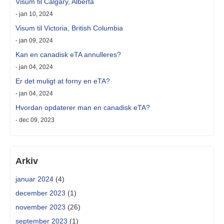
Visum til Calgary, Alberta
- jan 10, 2024
Visum til Victoria, British Columbia
- jan 09, 2024
Kan en canadisk eTA annulleres?
- jan 04, 2024
Er det muligt at forny en eTA?
- jan 04, 2024
Hvordan opdaterer man en canadisk eTA?
- dec 09, 2023
Arkiv
januar 2024
(4)
december 2023
(1)
november 2023
(26)
september 2023
(1)