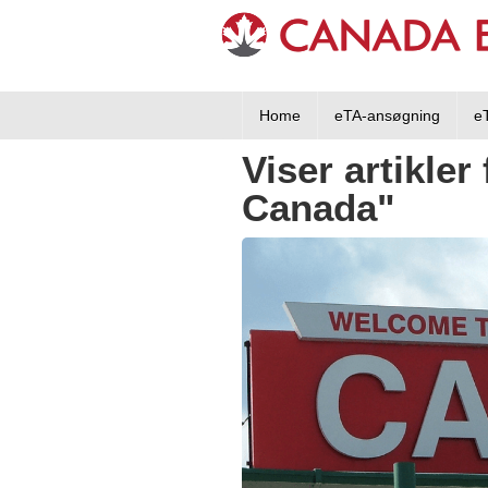
Home
eTA-ansøgning
e
Viser artikler
Canada"