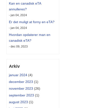
Kan en canadisk eTA
annulleres?
- jan 04, 2024
Er det muligt at forny en eTA?
- jan 04, 2024
Hvordan opdaterer man en
canadisk eTA?
- dec 09, 2023
Arkiv
januar 2024
(4)
december 2023
(1)
november 2023
(26)
september 2023
(1)
august 2023
(1)