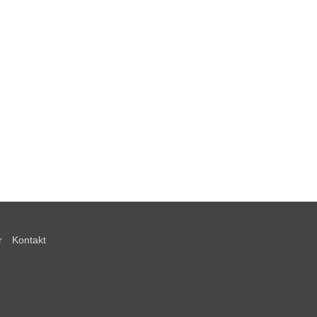
r
Kontakt