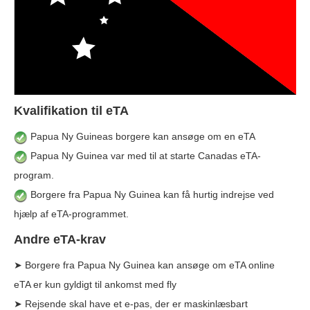
Kvalifikation til eTA
Papua Ny Guineas borgere kan ansøge om en eTA
Papua Ny Guinea var med til at starte Canadas eTA-
program.
Borgere fra Papua Ny Guinea kan få hurtig indrejse ved
hjælp af eTA-programmet.
Andre eTA-krav
➤ Borgere fra Papua Ny Guinea kan ansøge om eTA online
eTA er kun gyldigt til ankomst med fly
➤ Rejsende skal have et e-pas, der er maskinlæsbart