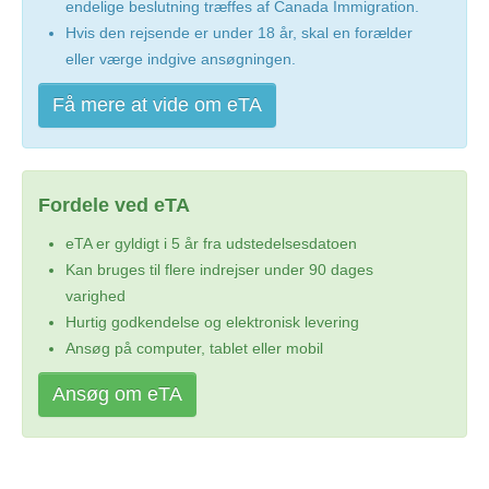
endelige beslutning træffes af Canada Immigration.
Hvis den rejsende er under 18 år, skal en forælder
eller værge indgive ansøgningen.
Få mere at vide om eTA
Fordele ved eTA
eTA er gyldigt i 5 år fra udstedelsesdatoen
Kan bruges til flere indrejser under 90 dages
varighed
Hurtig godkendelse og elektronisk levering
Ansøg på computer, tablet eller mobil
Ansøg om eTA