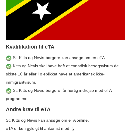
Kvalifikation til eTA
St. Kitts og Nevis-borgere kan ansøge om en eTA.
Kitts og Nevis skal have haft et canadisk besøgsvisum de
sidste 10 år eller i øjeblikket have et amerikansk ikke-
immigrantvisum.
St. Kitts og Nevis-borgere får hurtig indrejse med eTA-
programmet.
Andre krav til eTA
St. Kitts og Nevis kan ansøge om eTA online.
eTA er kun gyldigt til ankomst med fly