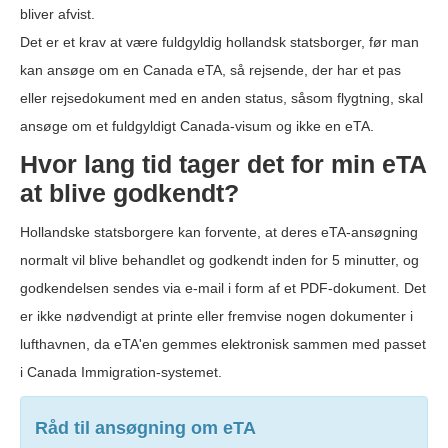
bliver afvist.
Det er et krav at være fuldgyldig hollandsk statsborger, før man
kan ansøge om en Canada eTA, så rejsende, der har et pas
eller rejsedokument med en anden status, såsom flygtning, skal
ansøge om et fuldgyldigt Canada-visum og ikke en eTA.
Hvor lang tid tager det for min eTA
at blive godkendt?
Hollandske statsborgere kan forvente, at deres eTA-ansøgning
normalt vil blive behandlet og godkendt inden for 5 minutter, og
godkendelsen sendes via e-mail i form af et PDF-dokument. Det
er ikke nødvendigt at printe eller fremvise nogen dokumenter i
lufthavnen, da eTA'en gemmes elektronisk sammen med passet
i Canada Immigration-systemet.
Råd til ansøgning om eTA