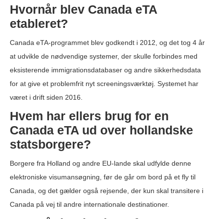
Hvornår blev Canada eTA
etableret?
Canada eTA-programmet blev godkendt i 2012, og det tog 4 år
at udvikle de nødvendige systemer, der skulle forbindes med
eksisterende immigrationsdatabaser og andre sikkerhedsdata
for at give et problemfrit nyt screeningsværktøj. Systemet har
været i drift siden 2016.
Hvem har ellers brug for en
Canada eTA ud over hollandske
statsborgere?
Borgere fra Holland og andre EU-lande skal udfylde denne
elektroniske visumansøgning, før de går om bord på et fly til
Canada, og det gælder også rejsende, der kun skal transitere i
Canada på vej til andre internationale destinationer.