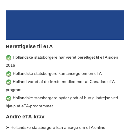
Berettigelse til eTA
Hollandske statsborgere har været berettiget til eTA siden
2016
Hollandske statsborgere kan ansøge om en eTA
Holland var et af de første medlemmer af Canadas eTA-
program.
Hollandske statsborgere nyder godt af hurtig indrejse ved
hjælp af eTA-programmet
Andre eTA-krav
➤ Hollandske statsborgere kan ansøge om eTA online