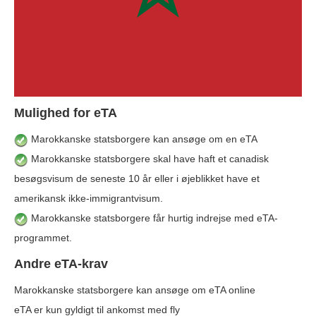
Mulighed for eTA
Marokkanske statsborgere kan ansøge om en eTA
Marokkanske statsborgere skal have haft et canadisk
besøgsvisum de seneste 10 år eller i øjeblikket have et
amerikansk ikke-immigrantvisum.
Marokkanske statsborgere får hurtig indrejse med eTA-
programmet.
Andre eTA-krav
Marokkanske statsborgere kan ansøge om eTA online
eTA er kun gyldigt til ankomst med fly